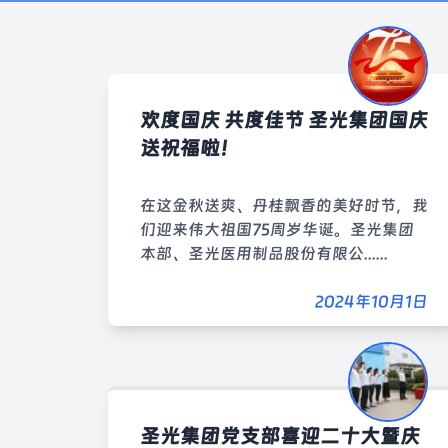
欢度国庆 共度佳节 圣光集团国庆
送祝福啦！
在这金秋送爽、丹桂飘香的美好时节，我
们迎来伟大祖国75周岁华诞。圣光集团
本部、圣光医用制品股份有限公......
2024年10月1日
圣光集团党支部喜迎二十大暨庆