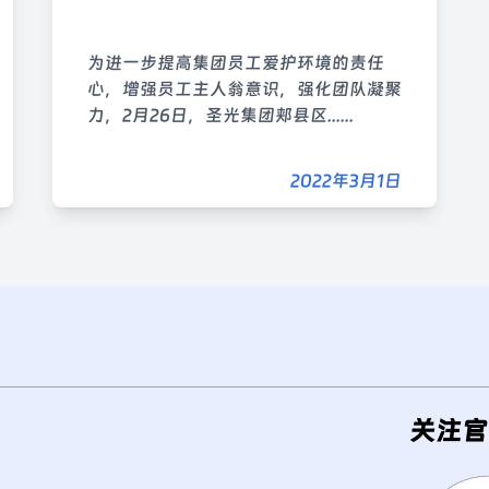
为进一步提高集团员工爱护环境的责任
心，增强员工主人翁意识，强化团队凝聚
力，2月26日，圣光集团郏县区......
2022年3月1日
关注官