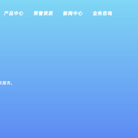
产品中心
荣誉资质
新闻中心
业务咨询
效服务。