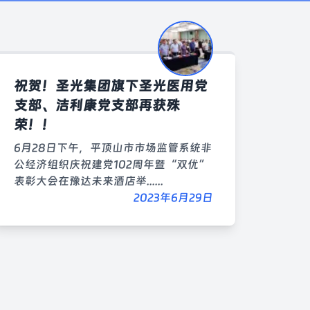
祝贺！圣光集团旗下圣光医用党
支部、洁利康党支部再获殊
荣！！
6月28日下午，平顶山市市场监管系统非
公经济组织庆祝建党102周年暨“双优”
表彰大会在豫达未来酒店举......
2023年6月29日