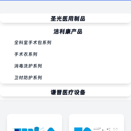
圣光医用制品
洁利康产品
全科室手术包系列
手术衣系列
消毒洗护系列
卫材防护系列
谦晋医疗设备