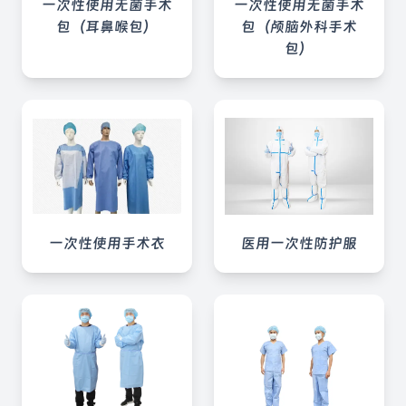
一次性使用无菌手术
一次性使用无菌手术
包（耳鼻喉包）
包（颅脑外科手术
包）
一次性使用手术衣
医用一次性防护服