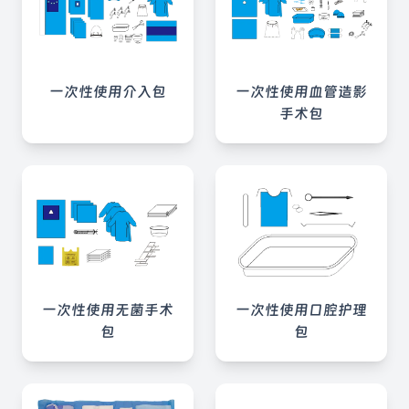
一次性使用介入包
一次性使用血管造影
手术包
一次性使用无菌手术
一次性使用口腔护理
包
包