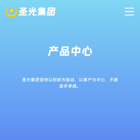
圣光集团
产品中心
圣光集团坚持以创新为驱动，以客户为中心，不断
追求卓越。