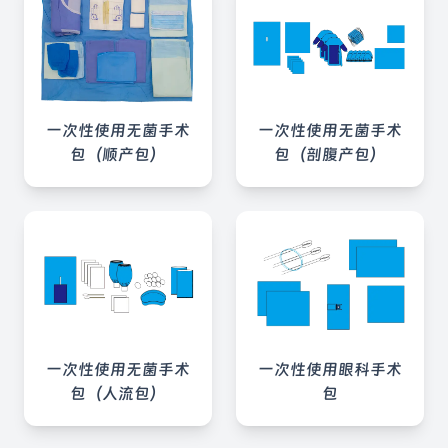
一次性使用无菌手术
一次性使用无菌手术
包（顺产包）
包（剖腹产包）
一次性使用无菌手术
一次性使用眼科手术
包（人流包）
包