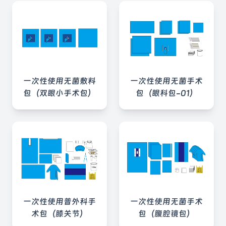
一次性使用无菌敷料
一次性使用无菌手术
包（双眼小手术包）
包（眼科包-01）
一次性使用普外科手
一次性使用无菌手术
术包（膝关节）
包（腹腔镜包）