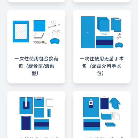
一次性使用缝合换药
一次性使用无菌手术
包（缝合型/清创
包（泌尿外科手术
型）
包）