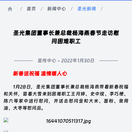
/
首页
/
新闻中心
/
圣光新闻
/
圣光集团董事长兼总裁杨海燕春节走访慰
问困难职工
宣传中心 -
2022年1月30日
新春送祝福 温情暖人心
1月28日，圣光集团董事长兼总裁杨海燕带着新春祝福
和关怀，冒着大雪来到困难职工王月婷、史中现、李巧梗、
陈六等家中进行慰问，并送去慰问金和大米、面粉、食用
油、大枣等慰问品。