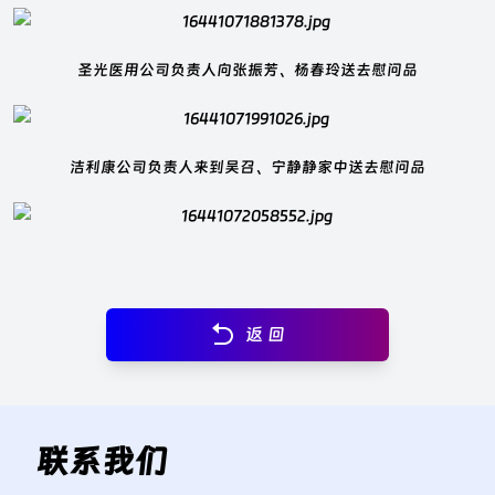
圣光医用公司负责人向张振芳、杨春玲送去慰问品
洁利康公司负责人来到吴召、宁静静家中送去慰问品
返 回
联系我们