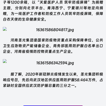
子等1200余箱，以“关爱医护人员 筑牢防疫屏障”为捐赠
主题，分别向北京丰台、青海西宁、宁夏银川等地定向捐
赠，为一线医护工作者和防疫工作人员筑牢防疫屏障，保障
白衣天使的生命健康安全。
河南圣光集团是国家防疫物资重点采购保障单位、公共
卫生应急物资产能储备企业、商务部医用防护服白名单出口
企业、河南省疫情防控物资重点生产企业。
据了解，2020年新冠肺炎疫情发生以来，圣光集团积极
响应号召，先后向武汉地区供应医用防护服58.464万件，占
紧缺时全国供应武汉防护服总量的三分之一。