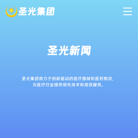
圣光集团
圣光新闻
圣光集团致力于创新驱动的医疗器械和医药物流，
为医疗行业提供领先技术和高效服务。