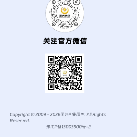
关注官方微信
Copyright © 2009 -
2026
圣光® 集团™. All Rights
Reserved.
豫ICP备13003900号-2