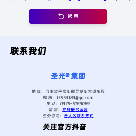
返 回
联系我们
圣光® 集团
地 址：
河南省平顶山郏县龙山大道东段
邮 箱：
13453183@qq.com
电 话：
0375-5189069
留 言：
在线匿名留言
业务咨询：
各大区联系方式
关注官方抖音