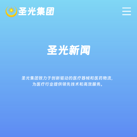
圣光集团
圣光新闻
圣光集团致力于创新驱动的医疗器械和医药物流，
为医疗行业提供领先技术和高效服务。