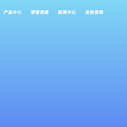
产品中心
荣誉资质
新闻中心
业务咨询