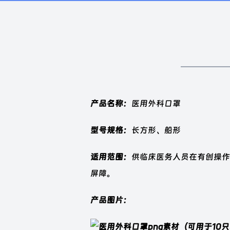
产品名称：
医用外科口罩
型号规格：
长方形、船形
适用范围：
供临床医务人员在有创操作
屏障。
产品图片：