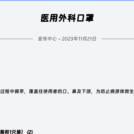
医用外科口罩
宣传中心 -
2023年11月21日
过程中佩带，覆盖住使用者的口、鼻及下颌，为防止病原体微生