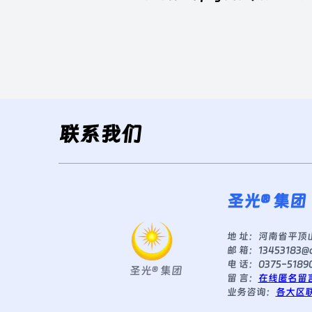
联系我们
圣光® 集团
地 址：
河南省平顶
邮 箱：
13453183@
电 话：
0375-5189
圣光® 集团
留 言：
在线匿名留
业务咨询：
各大区