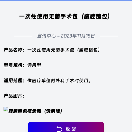
一次性使用无菌手术包（腹腔镜包）
宣传中心 -
2023年11月15日
产品名称：
一次性使用无菌手术包（腹腔镜包）
型号规格：
通用型
适用范围：
供医疗单位做外科手术时使用。
产品图片：
返 回