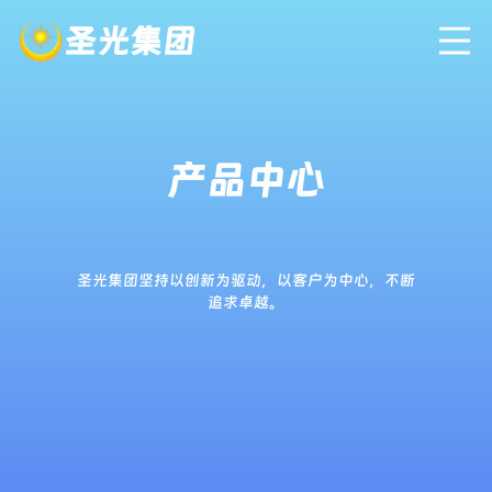
圣光集团
产品中心
圣光集团坚持以创新为驱动，以客户为中心，不断
追求卓越。